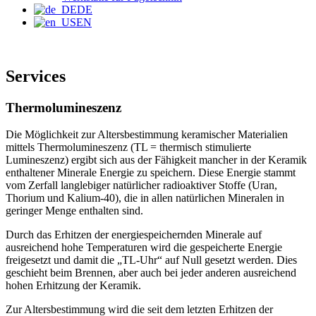
DE
EN
Services
Thermolumineszenz
Die Möglichkeit zur Altersbestimmung keramischer Materialien
mittels Thermolumineszenz (TL = thermisch stimulierte
Lumineszenz) ergibt sich aus der Fähigkeit mancher in der Keramik
enthaltener Minerale Energie zu speichern. Diese Energie stammt
vom Zerfall langlebiger natürlicher radioaktiver Stoffe (Uran,
Thorium und Kalium-40), die in allen natürlichen Mineralen in
geringer Menge enthalten sind.
Durch das Erhitzen der energiespeichernden Minerale auf
ausreichend hohe Temperaturen wird die gespeicherte Energie
freigesetzt und damit die „TL-Uhr“ auf Null gesetzt werden. Dies
geschieht beim Brennen, aber auch bei jeder anderen ausreichend
hohen Erhitzung der Keramik.
Zur Altersbestimmung wird die seit dem letzten Erhitzen der